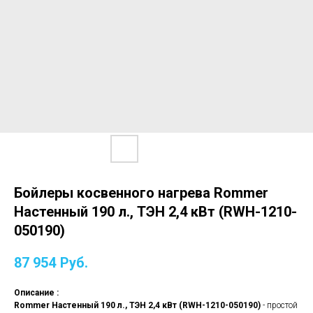
Бойлеры косвенного нагрева Rommer
Настенный 190 л., ТЭН 2,4 кВт (RWH-1210-
050190)
87 954
Руб.
Описание :
Rommer Настенный 190 л., ТЭН 2,4 кВт (RWH-1210-050190)
- простой