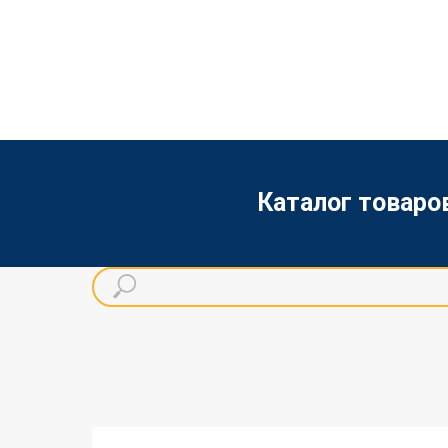
Каталог товаро